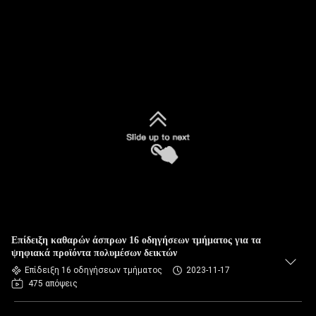
Επίδειξη καθαρών άσπρων 16 οδηγήσεων τμήματος για τα
ψηφιακά προϊόντα πολυμέσων δεικτών
Επίδειξη 16 οδηγήσεων τμήματος
2023-11-17
475 απόψεις