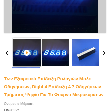
Των Εξαιρετικά Επίδειξη Ρολογιών Μπλε
Οδηγήσεων, Dight 4 Επίδειξη 4 7 Οδηγήσεων
Τμήματος Ψηφίο Για Το Φούρνο Μικροκυμάτων
Ονομασία Μάρκας:
LIGHTBO