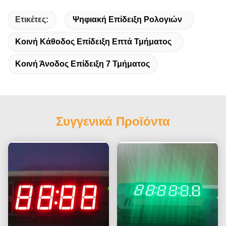
Ετικέτες:
Ψηφιακή Επίδειξη Ρολογιών
Κοινή Κάθοδος Επίδειξη Επτά Τμήματος
Κοινή Άνοδος Επίδειξη 7 Τμήματος
Συγγενικά Προϊόντα