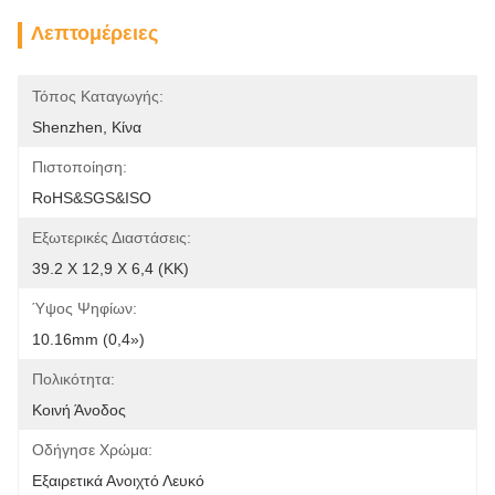
Λεπτομέρειες
Τόπος Καταγωγής:
Shenzhen, Κίνα
Πιστοποίηση:
RoHS&SGS&ISO
Εξωτερικές Διαστάσεις:
39.2 X 12,9 X 6,4 (ΚΚ)
Ύψος Ψηφίων:
10.16mm (0,4»)
Πολικότητα:
Κοινή Άνοδος
Οδήγησε Χρώμα:
Εξαιρετικά Ανοιχτό Λευκό