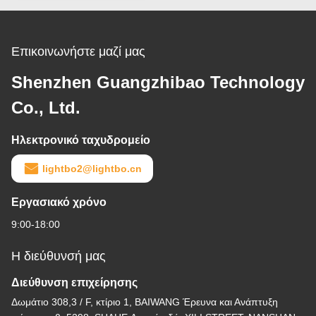
Επικοινωνήστε μαζί μας
Shenzhen Guangzhibao Technology
Co., Ltd.
Ηλεκτρονικό ταχυδρομείο
lightbo2@lightbo.cn
Εργασιακό χρόνο
9:00-18:00
Η διεύθυνσή μας
Διεύθυνση επιχείρησης
Δωμάτιο 308,3 / F, κτίριο 1, BAIWANG Έρευνα και Ανάπτυξη