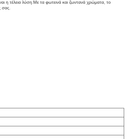
αι η τέλεια λύση.Με τα φωτεινά και ζωντανά χρώματα, το
ς σας.