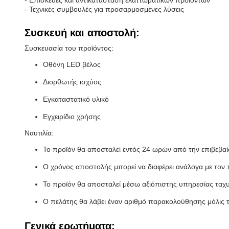
- Επισκευές και αντικατάσταση ελαττωματικών προϊόντων
- Τεχνικές συμβουλές για προσαρμοσμένες λύσεις
Συσκευή και αποστολή:
Συσκευασία του προϊόντος:
Οθόνη LED βέλος
Διορθωτής ισχύος
Εγκαταστατικό υλικό
Εγχειρίδιο χρήσης
Ναυτιλία:
Το προϊόν θα αποσταλεί εντός 24 ωρών από την επιβεβα
Ο χρόνος αποστολής μπορεί να διαφέρει ανάλογα με τον
Το προϊόν θα αποσταλεί μέσω αξιόπιστης υπηρεσίας τα
Ο πελάτης θα λάβει έναν αριθμό παρακολούθησης μόλις 
Γενικά ερωτήματα: