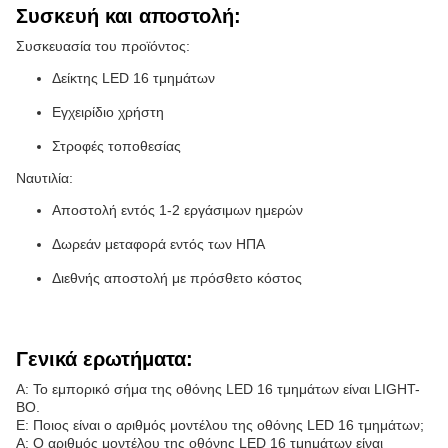
Συσκευή και αποστολή:
Συσκευασία του προϊόντος:
Δείκτης LED 16 τμημάτων
Εγχειρίδιο χρήστη
Στροφές τοποθεσίας
Ναυτιλία:
Αποστολή εντός 1-2 εργάσιμων ημερών
Δωρεάν μεταφορά εντός των ΗΠΑ
Διεθνής αποστολή με πρόσθετο κόστος
Γενικά ερωτήματα:
Α: Το εμπορικό σήμα της οθόνης LED 16 τμημάτων είναι LIGHT-
BO.
Ε: Ποιος είναι ο αριθμός μοντέλου της οθόνης LED 16 τμημάτων;
Α: Ο αριθμός μοντέλου της οθόνης LED 16 τμημάτων είναι