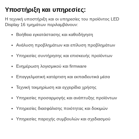
Υποστήριξη και υπηρεσίες:
Η τεχνική υποστήριξη και οι υπηρεσίες του προϊόντος LED
Display 16 τμημάτων περιλαμβάνουν:
Βοήθεια εγκατάστασης και καθοδήγηση
Ανάλυση προβλημάτων και επίλυση προβλημάτων
Υπηρεσίες συντήρησης και επισκευής προϊόντων
Ενημέρωση λογισμικού και firmware
Επαγγελματική κατάρτιση και εκπαιδευτικά μέσα
Τεχνική τεκμηρίωση και εγχειρίδια χρήσης
Υπηρεσίες προσαρμογής και ανάπτυξης προϊόντων
Υπηρεσίες διασφάλισης ποιότητας και δοκιμών
Υπηρεσίες παροχής συμβουλών και σχεδιασμού