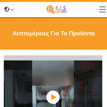
Λεπτομέρειες Για Τα Προϊόντα