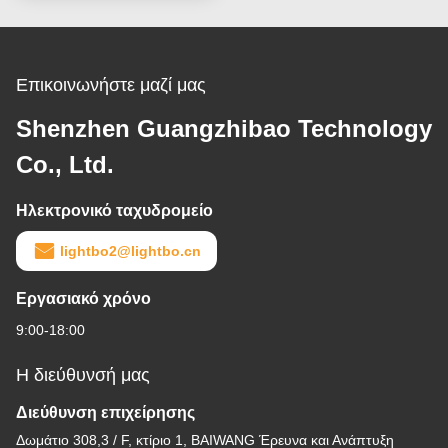
τμήματος
Επικοινωνήστε μαζί μας
Shenzhen Guangzhibao Technology
Co., Ltd.
Ηλεκτρονικό ταχυδρομείο
lightbo2@lightbo.cn
Εργασιακό χρόνο
9:00-18:00
Η διεύθυνσή μας
Διεύθυνση επιχείρησης
Δωμάτιο 308,3 / F, κτίριο 1, BAIWANG Έρευνα και Ανάπτυξη