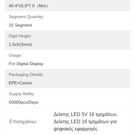
40.4*16.0*7.0（mm）
Segment Quantity:
16 Segment
Digit Height:
1.5ch(3mm)
Usage:
For Digital Display
Packaging Details:
EPE+Carton
Supply Ability:
50000pcs/days
Δείκτης LED 5V 16 τμημάτων
, 
Επισημαίνω:
Δείκτης LED 16 τμημάτων για 
ψηφιακές εφαρμογές