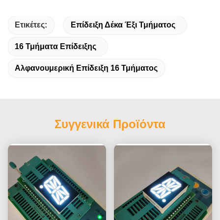
Ετικέτες:
Επίδειξη Δέκα Έξι Τμήματος
16 Τμήματα Επίδειξης
Αλφανουμερική Επίδειξη 16 Τμήματος
Συγγενικά Προϊόντα