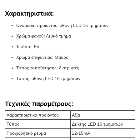
Χαρακτηριστικά:
Ονομασία προϊόντος: οθόνη LED 16 τμημάτων
Χρώμα φακού: Λευκό τμήμα
Τετάρτη: 5V
Χρώμα επιφάνειας: Μαύρο
Τύπος τοποθέτησης: διατρυπές
Τύπος: οθόνη LED 16 τμημάτων
Τεχνικές παραμέτρους:
Χαρακτηριστικό προϊόντος
Αξία
Τύπος
Δείκτης LED 16 τμημάτων
Προχωρητικό ρεύμα
12-15mA