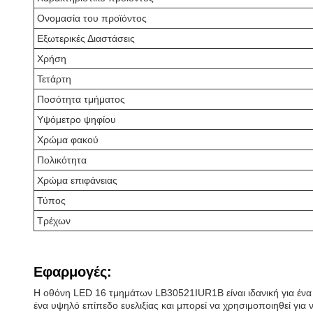
Ονομασία του προϊόντος
Εξωτερικές Διαστάσεις
Χρήση
Τετάρτη
Ποσότητα τμήματος
Υψόμετρο ψηφίου
Χρώμα φακού
Πολικότητα
Χρώμα επιφάνειας
Τύπος
Τρέχων
Εφαρμογές:
Η οθόνη LED 16 τμημάτων LB30521IUR1B είναι ιδανική για έ
ένα υψηλό επίπεδο ευελιξίας και μπορεί να χρησιμοποιηθεί για 