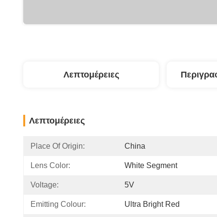
Λεπτομέρειες
Περιγρα
Λεπτομέρειες
Place Of Origin:
China
Lens Color:
White Segment 
Voltage:
5V
Emitting Colour:
Ultra Bright Red