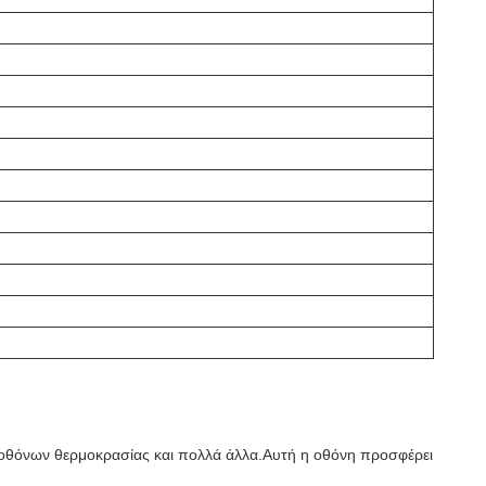
οθόνων θερμοκρασίας και πολλά άλλα.Αυτή η οθόνη προσφέρει